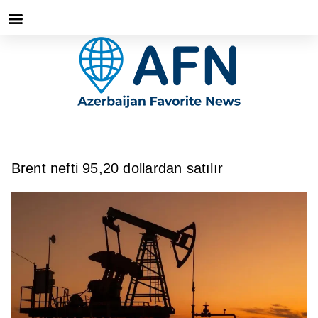
Brent nefti 95,20 dollardan satılır