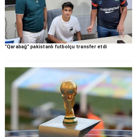
"Qarabağ" pakistanlı futbolçu transfer etdi