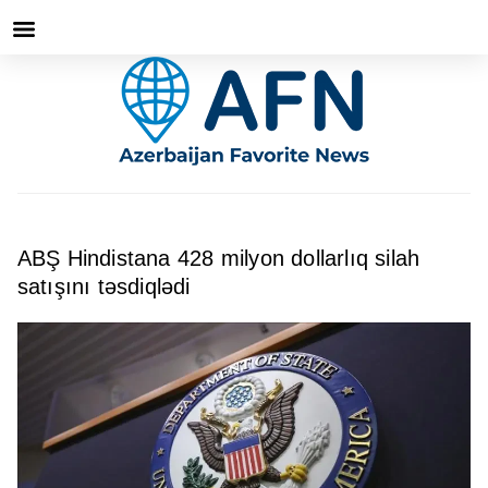
ABŞ Hindistana 428 milyon dollarlıq silah
satışını təsdiqlədi