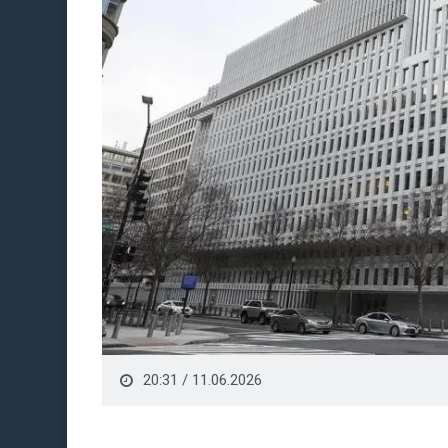
20:31 / 11.06.2026