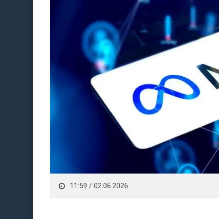
11:59 / 02.06.2026