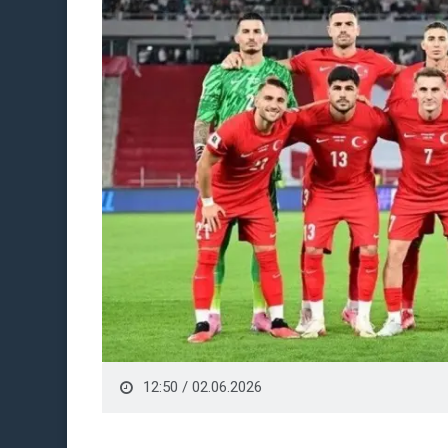
12:50 / 02.06.2026